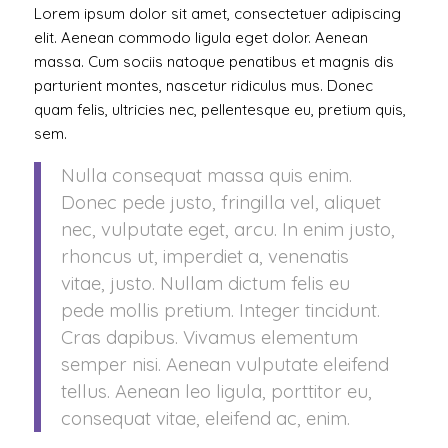
Lorem ipsum dolor sit amet, consectetuer adipiscing
elit. Aenean commodo ligula eget dolor. Aenean
massa. Cum sociis natoque penatibus et magnis dis
parturient montes, nascetur ridiculus mus. Donec
quam felis, ultricies nec, pellentesque eu, pretium quis,
sem.
Nulla consequat massa quis enim.
Donec pede justo, fringilla vel, aliquet
nec, vulputate eget, arcu. In enim justo,
rhoncus ut, imperdiet a, venenatis
vitae, justo. Nullam dictum felis eu
pede mollis pretium. Integer tincidunt.
Cras dapibus. Vivamus elementum
semper nisi. Aenean vulputate eleifend
tellus. Aenean leo ligula, porttitor eu,
consequat vitae, eleifend ac, enim.