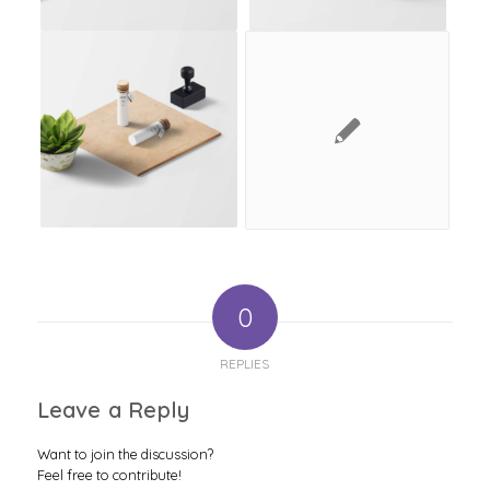
0
REPLIES
Leave a Reply
Want to join the discussion?
Feel free to contribute!