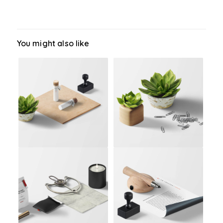
You might also like