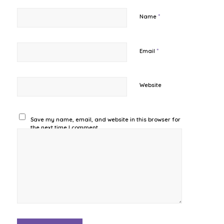
*
Name
*
Email
Website
Save my name, email, and website in this browser for
the next time I comment.