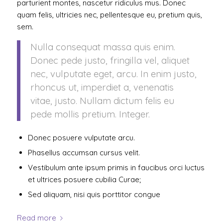
parturient montes, nascetur ridiculus mus. Donec
quam felis, ultricies nec, pellentesque eu, pretium quis,
sem.
Nulla consequat massa quis enim.
Donec pede justo, fringilla vel, aliquet
nec, vulputate eget, arcu. In enim justo,
rhoncus ut, imperdiet a, venenatis
vitae, justo. Nullam dictum felis eu
pede mollis pretium. Integer.
Donec posuere vulputate arcu.
Phasellus accumsan cursus velit.
Vestibulum ante ipsum primis in faucibus orci luctus
et ultrices posuere cubilia Curae;
Sed aliquam, nisi quis porttitor congue
Read more