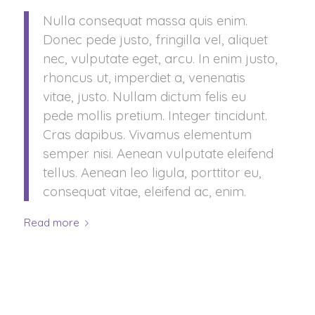
Nulla consequat massa quis enim.
Donec pede justo, fringilla vel, aliquet
nec, vulputate eget, arcu. In enim justo,
rhoncus ut, imperdiet a, venenatis
vitae, justo. Nullam dictum felis eu
pede mollis pretium. Integer tincidunt.
Cras dapibus. Vivamus elementum
semper nisi. Aenean vulputate eleifend
tellus. Aenean leo ligula, porttitor eu,
consequat vitae, eleifend ac, enim.
Read more