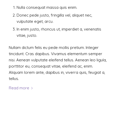
Nulla consequat massa quis enim.
Donec pede justo, fringilla vel, aliquet nec,
vulputate eget, arcu.
In enim justo, rhoncus ut, imperdiet a, venenatis
vitae, justo.
Nullam dictum felis eu pede mollis pretium. Integer
tincidunt. Cras dapibus. Vivamus elementum semper
nisi. Aenean vulputate eleifend tellus. Aenean leo ligula,
porttitor eu, consequat vitae, eleifend ac, enim.
Aliquam lorem ante, dapibus in, viverra quis, feugiat a,
tellus.
Read more