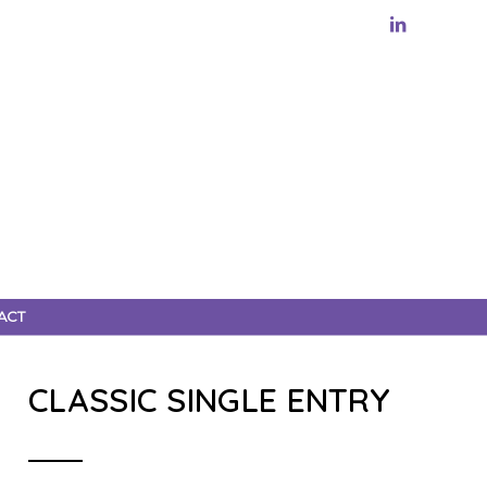
ACT
CLASSIC SINGLE ENTRY