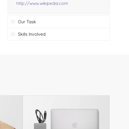
http://www.wikipedia.com
Our Task
Skills Involved