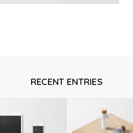
RECENT ENTRIES