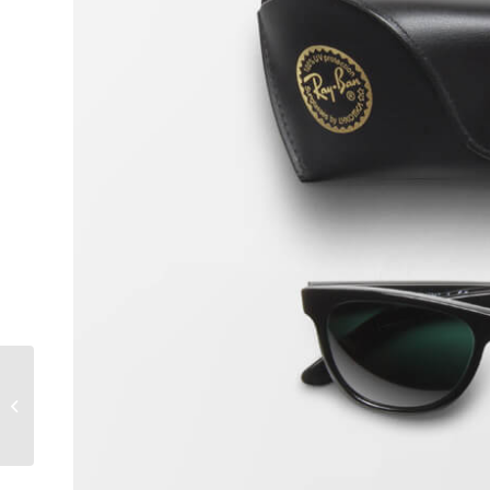
Contract