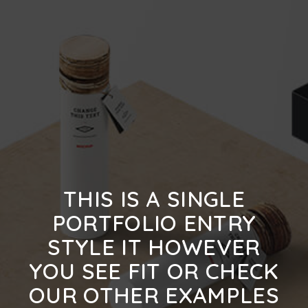
THIS IS A SINGLE
PORTFOLIO ENTRY
STYLE IT HOWEVER
YOU SEE FIT OR CHECK
OUR OTHER EXAMPLES