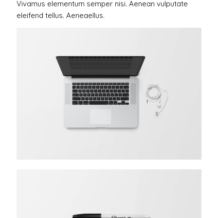
Vivamus elementum semper nisi. Aenean vulputate
eleifend tellus. Aeneaellus.