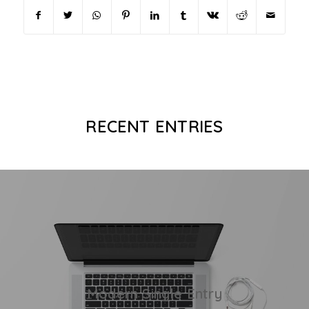
RECENT ENTRIES
Modern Single Entry